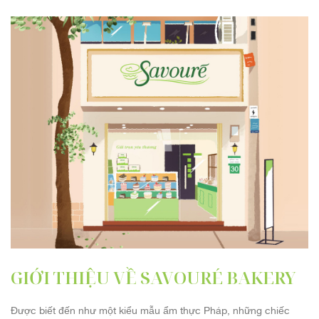
GIỚI THIỆU VỀ SAVOURÉ BAKERY
Được biết đến như một kiểu mẫu ẩm thực Pháp, những chiếc