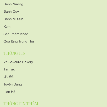
Bánh Nướng
Bánh Quy
Bánh Mì Que
Kem
Sản Phẩm Khác
Quà tặng Trung Thu
THÔNG TIN
Về Savouré Bakery
Tin Tức
Ưu Đãi
Tuyển Dụng
Liên Hệ
THÔNG TIN THÊM