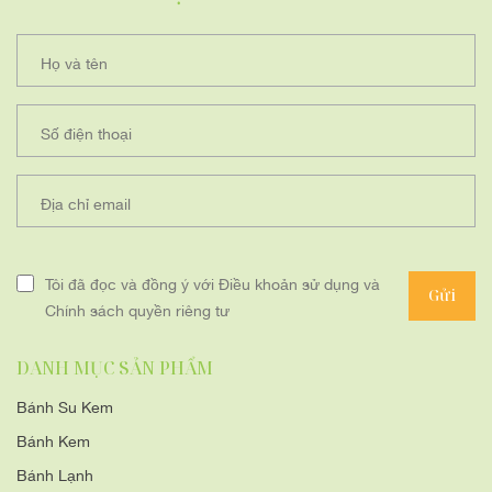
Họ và tên
Số điện thoại
Địa chỉ email
Tôi đã đọc và đồng ý với Điều khoản sử dụng và
Gửi
Chính sách quyền riêng tư
DANH MỤC SẢN PHẨM
Bánh Su Kem
Bánh Kem
Bánh Lạnh