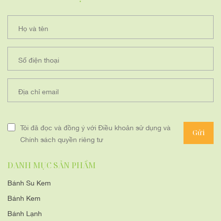
Họ và tên
Số điện thoại
Địa chỉ email
Tôi đã đọc và đồng ý với Điều khoản sử dụng và
Gửi
Chính sách quyền riêng tư
DANH MỤC SẢN PHẨM
Bánh Su Kem
Bánh Kem
Bánh Lạnh