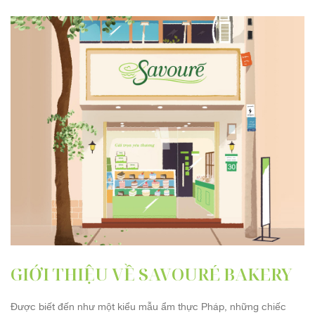
GIỚI THIỆU VỀ SAVOURÉ BAKERY
Được biết đến như một kiểu mẫu ẩm thực Pháp, những chiếc