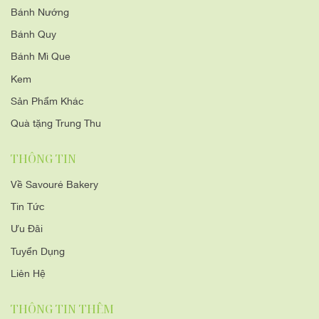
Bánh Nướng
Bánh Quy
Bánh Mì Que
Kem
Sản Phẩm Khác
Quà tặng Trung Thu
THÔNG TIN
Về Savouré Bakery
Tin Tức
Ưu Đãi
Tuyển Dụng
Liên Hệ
THÔNG TIN THÊM