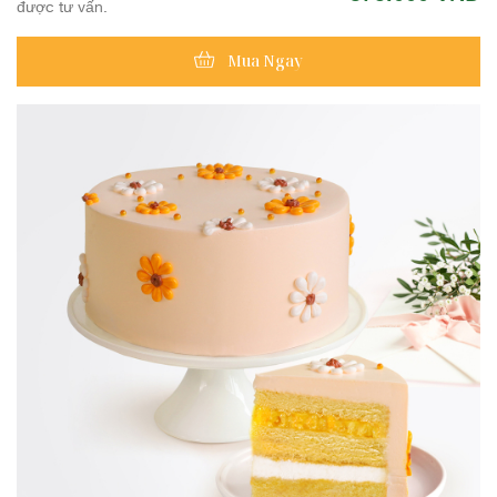
được tư vấn.
Mua Ngay