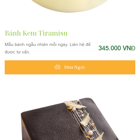
Bánh Kem Tiramisu
Mẫu bánh ngẫu nhiên mỗi ngày. Liên hệ để
345.000 VNĐ
được tư vấn.
Mua Ngay