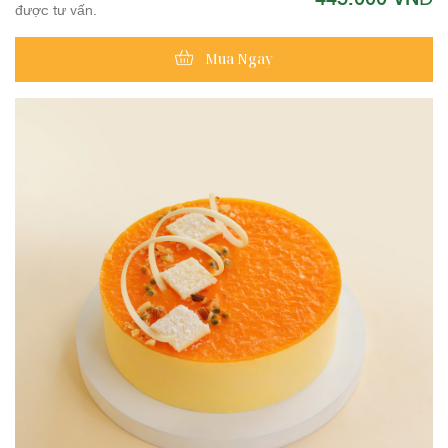
được tư vấn.
Mua Ngay