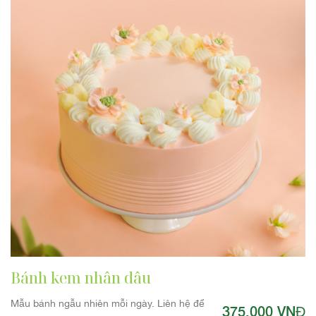
Bánh kem nhân dâu
Mẫu bánh ngẫu nhiên mỗi ngày. Liên hệ để
375.000 VNĐ