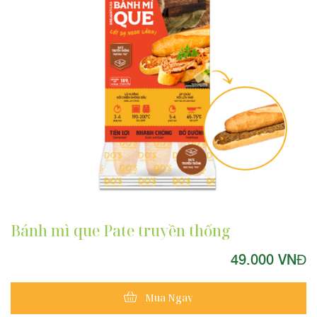
Bánh mì que Pate truyền thống
49.000 VNĐ
Mua Ngay