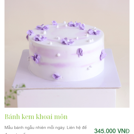
Bánh kem khoai môn
Mẫu bánh ngẫu nhiên mỗi ngày. Liên hệ để
345.000 VNĐ