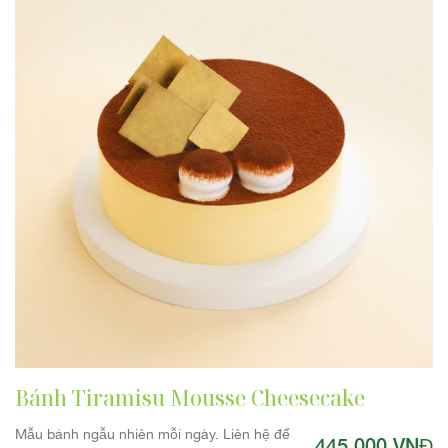
Bánh Tiramisu Mousse Cheesecake
Mẫu bánh ngẫu nhiên mỗi ngày. Liên hệ để
445.000 VNĐ