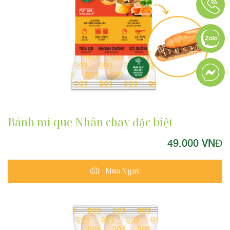
Bánh mì que Nhân chay đặc biệt
49.000 VNĐ
Mua Ngay