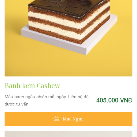
Bánh kem Cashew
Mẫu bánh ngẫu nhiên mỗi ngày. Liên hệ để
405.000 VNĐ
được tư vấn.
Mua Ngay