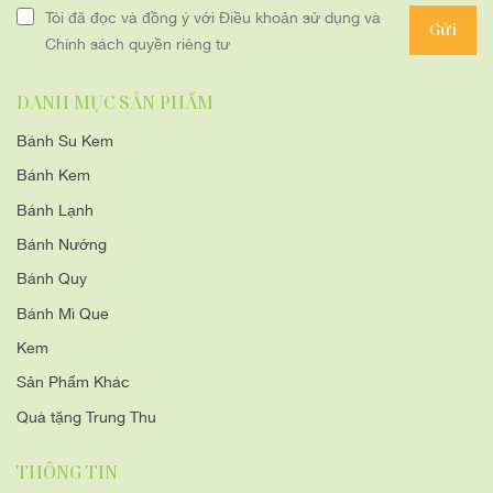
Tôi đã đọc và đồng ý với Điều khoản sử dụng và
Gửi
Chính sách quyền riêng tư
DANH MỤC SẢN PHẨM
Bánh Su Kem
Bánh Kem
Bánh Lạnh
Bánh Nướng
Bánh Quy
Bánh Mì Que
Kem
Sản Phẩm Khác
Quà tặng Trung Thu
THÔNG TIN