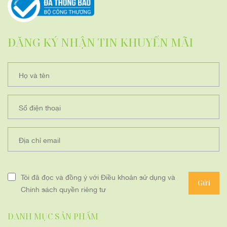
ĐĂNG KÝ NHẬN TIN KHUYẾN MÃI
Họ và tên
Số điện thoại
Địa chỉ email
Tôi đã đọc và đồng ý với Điều khoản sử dụng và
Gửi
Chính sách quyền riêng tư
DANH MỤC SẢN PHẨM