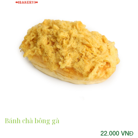
Bánh chà bông gà
22.000 VNĐ