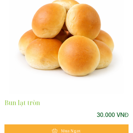
Bun lạt tròn
30.000 VNĐ
Mua Ngay