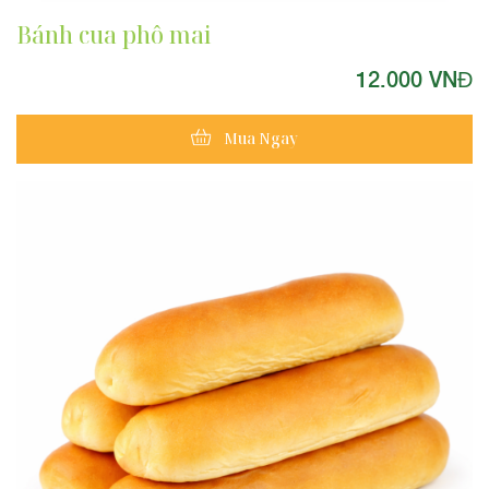
Bánh cua phô mai
12.000 VNĐ
Mua Ngay