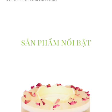
SẢN PHẨM NỔI BẬT