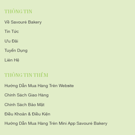
THÔNG TIN
Về Savouré Bakery
Tin Tức
Ưu Đãi
Tuyển Dụng
Liên Hệ
THÔNG TIN THÊM
Hướng Dẫn Mua Hàng Trên Website
Chính Sách Giao Hàng
Chính Sách Bảo Mật
Điều Khoản & Điều Kiện
Hướng Dẫn Mua Hàng Trên Mini App Savouré Bakery