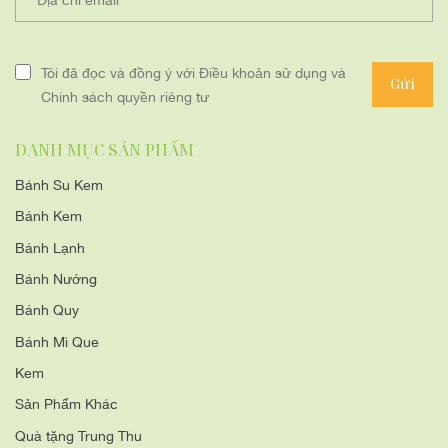
Tôi đã đọc và đồng ý với Điều khoản sử dụng và
Gửi
Chính sách quyền riêng tư
DANH MỤC SẢN PHẨM
Bánh Su Kem
Bánh Kem
Bánh Lạnh
Bánh Nướng
Bánh Quy
Bánh Mì Que
Kem
Sản Phẩm Khác
Quà tặng Trung Thu