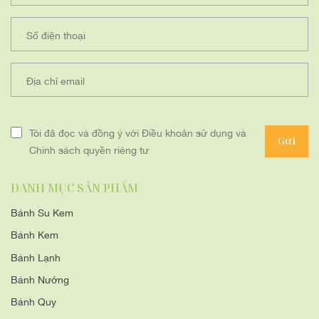
Số điện thoại
Địa chỉ email
Tôi đã đọc và đồng ý với Điều khoản sử dụng và
Gửi
Chính sách quyền riêng tư
DANH MỤC SẢN PHẨM
Bánh Su Kem
Bánh Kem
Bánh Lạnh
Bánh Nướng
Bánh Quy