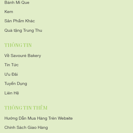
Bánh Mì Que
Kem
Sản Phẩm Khác
Quà tặng Trung Thu
THÔNG TIN
Về Savouré Bakery
Tin Tức
Ưu Đãi
Tuyển Dụng
Liên Hệ
THÔNG TIN THÊM
Hướng Dẫn Mua Hàng Trên Website
Chính Sách Giao Hàng